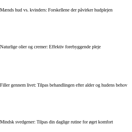
Mænds hud vs. kvinders: Forskellene der påvirker hudplejen
Naturlige olier og cremer: Effektiv forebyggende pleje
Filler gennem livet: Tilpas behandlingen efter alder og hudens behov
Mindsk svedgener: Tilpas din daglige rutine for øget komfort