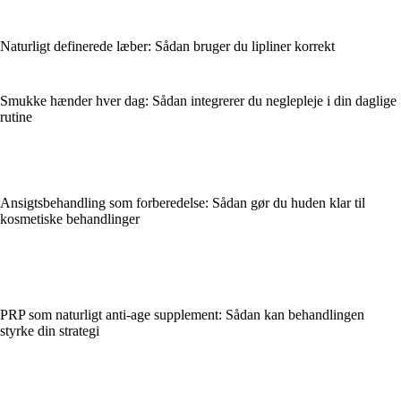
Naturligt definerede læber: Sådan bruger du lipliner korrekt
Smukke hænder hver dag: Sådan integrerer du neglepleje i din daglige
rutine
Ansigtsbehandling som forberedelse: Sådan gør du huden klar til
kosmetiske behandlinger
PRP som naturligt anti-age supplement: Sådan kan behandlingen
styrke din strategi