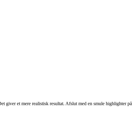
t giver et mere realistisk resultat. Afslut med en smule highlighter på