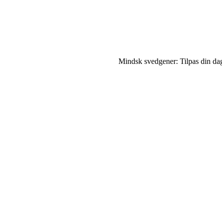
Mindsk svedgener: Tilpas din dag