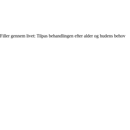
Filler gennem livet: Tilpas behandlingen efter alder og hudens behov