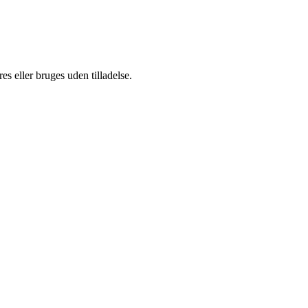
s eller bruges uden tilladelse.