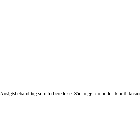
Ansigtsbehandling som forberedelse: Sådan gør du huden klar til kosm