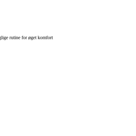
lige rutine for øget komfort