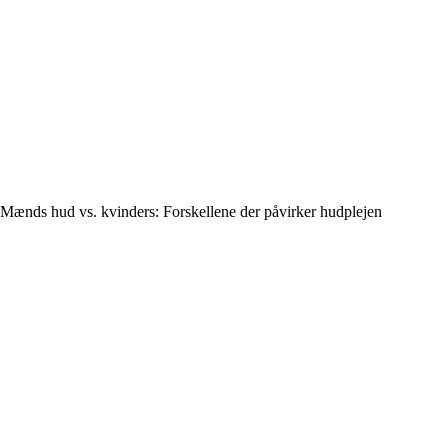
Mænds hud vs. kvinders: Forskellene der påvirker hudplejen