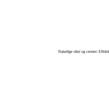
Naturlige olier og cremer: Effekt