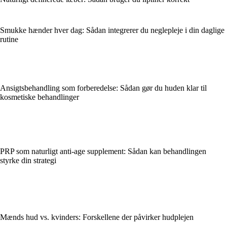
Smukke hænder hver dag: Sådan integrerer du neglepleje i din daglige
rutine
Ansigtsbehandling som forberedelse: Sådan gør du huden klar til
kosmetiske behandlinger
PRP som naturligt anti-age supplement: Sådan kan behandlingen
styrke din strategi
Mænds hud vs. kvinders: Forskellene der påvirker hudplejen