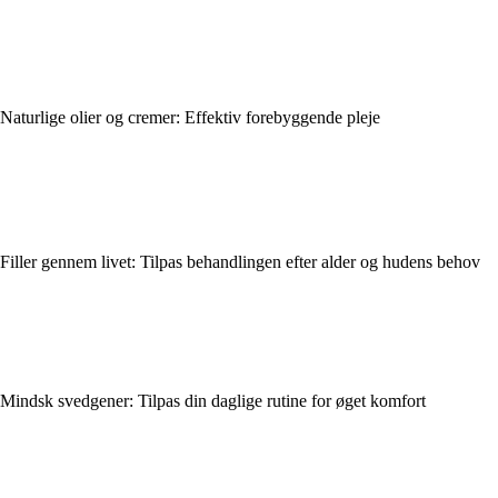
Naturlige olier og cremer: Effektiv forebyggende pleje
Filler gennem livet: Tilpas behandlingen efter alder og hudens behov
Mindsk svedgener: Tilpas din daglige rutine for øget komfort