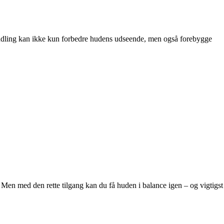
handling kan ikke kun forbedre hudens udseende, men også forebygge
 Men med den rette tilgang kan du få huden i balance igen – og vigtigst