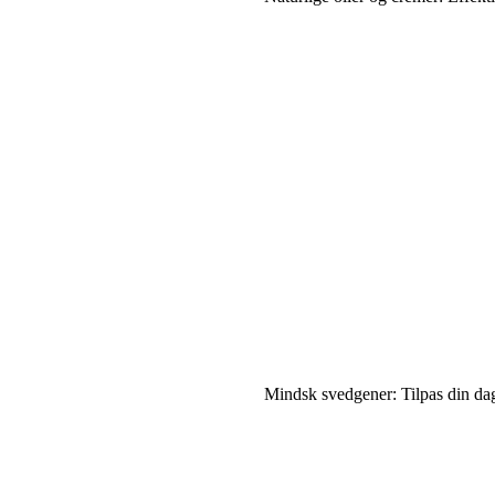
Mindsk svedgener: Tilpas din dag