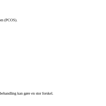
rom (PCOS).
behandling kan gøre en stor forskel.