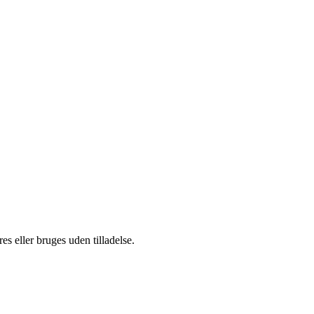
s eller bruges uden tilladelse.