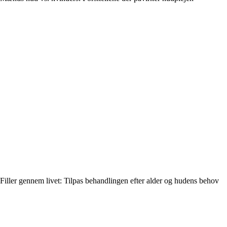
Filler gennem livet: Tilpas behandlingen efter alder og hudens behov