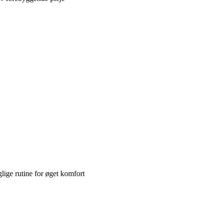
lige rutine for øget komfort