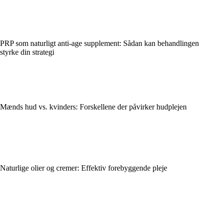
PRP som naturligt anti-age supplement: Sådan kan behandlingen
styrke din strategi
Mænds hud vs. kvinders: Forskellene der påvirker hudplejen
Naturlige olier og cremer: Effektiv forebyggende pleje