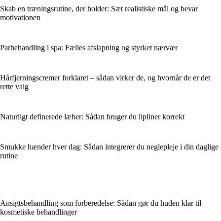
Skab en træningsrutine, der holder: Sæt realistiske mål og bevar
motivationen
Parbehandling i spa: Fælles afslapning og styrket nærvær
Hårfjerningscremer forklaret – sådan virker de, og hvornår de er det
rette valg
Naturligt definerede læber: Sådan bruger du lipliner korrekt
Smukke hænder hver dag: Sådan integrerer du neglepleje i din daglige
rutine
Ansigtsbehandling som forberedelse: Sådan gør du huden klar til
kosmetiske behandlinger