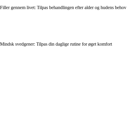
Filler gennem livet: Tilpas behandlingen efter alder og hudens behov
Mindsk svedgener: Tilpas din daglige rutine for øget komfort